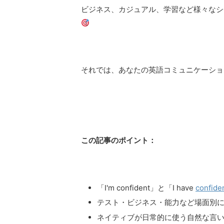
ビジネス、カジュアル、学習など様々なシ
それでは、あなたの英語コミュニケーショ
この記事のポイント：
「I'm confident」と「I have
confide
テスト・ビジネス・能力など場面別
ネイティブが日常的に使う自然な言