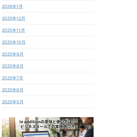
2026年1月
2025年12月
2025年11月
2025年10月
2025年9月
2025年8月
2025年7月
2025年6月
2025年5月