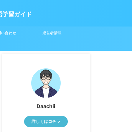
英語学習ガイド
問い合わせ
運営者情報
Daachii
詳しくはコチラ