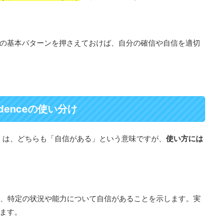
の基本パターンを押さえておけば、自分の確信や自信を適切
onfidenceの使い分け
nfidence」は、どちらも「自信がある」という意味ですが、
使い方には
った表現で、特定の状況や能力について自信があることを示します。実
ます。