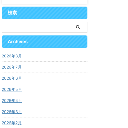
検索
Archives
2026年8月
2026年7月
2026年6月
2026年5月
2026年4月
2026年3月
2026年2月