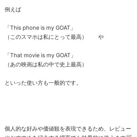
例えば
「This phone is my GOAT」
（このスマホは私にとって最高） や
「That movie is my GOAT」
（あの映画は私の中で史上最高）
といった使い方も一般的です。
個人的な好みや価値観を表現できるため、レビュー