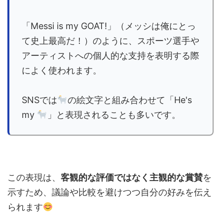
「Messi is my GOAT!」（メッシは俺にとっ
て史上最高だ！）のように、スポーツ選手や
アーティストへの個人的な支持を表明する際
によく使われます。
SNSでは
の絵文字と組み合わせて「He's
my
」と表現されることも多いです。
この表現は、
客観的な評価ではなく主観的な賞賛
を
示すため、議論や比較を避けつつ自分の好みを伝え
られます