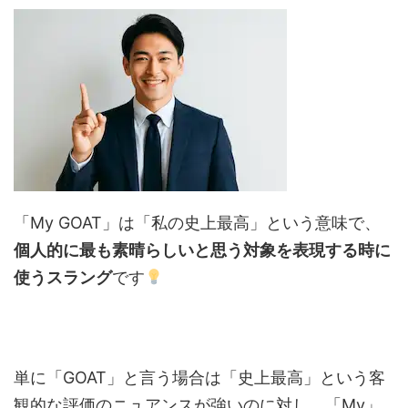
「My GOAT」は「私の史上最高」という意味で、
個人的に最も素晴らしいと思う対象を表現する時に
使うスラング
です
単に「GOAT」と言う場合は「史上最高」という客
観的な評価のニュアンスが強いのに対し、「My」