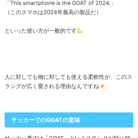
「This smartphone is the GOAT of 2024.」
（このスマホは2024年最高の製品だ）
といった使い方が一般的です
人に対しても物に対しても使える柔軟性が、このス
ラングが広く愛される理由なんですね
サッカーでのGOATの意味