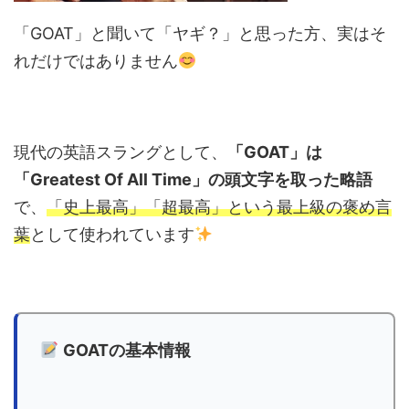
「GOAT」と聞いて「ヤギ？」と思った方、実はそ
れだけではありません
現代の英語スラングとして、
「GOAT」は
「Greatest Of All Time」の頭文字を取った略語
で、
「史上最高」「超最高」という最上級の褒め言
葉
として使われています
GOATの基本情報