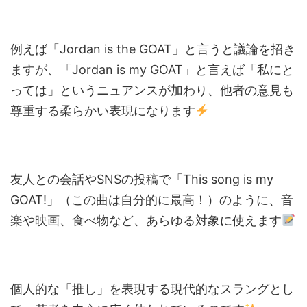
例えば「Jordan is the GOAT」と言うと議論を招き
ますが、「Jordan is my GOAT」と言えば「私にと
っては」というニュアンスが加わり、他者の意見も
尊重する柔らかい表現になります
友人との会話やSNSの投稿で「This song is my
GOAT!」（この曲は自分的に最高！）のように、音
楽や映画、食べ物など、あらゆる対象に使えます
個人的な「推し」を表現する現代的なスラングとし