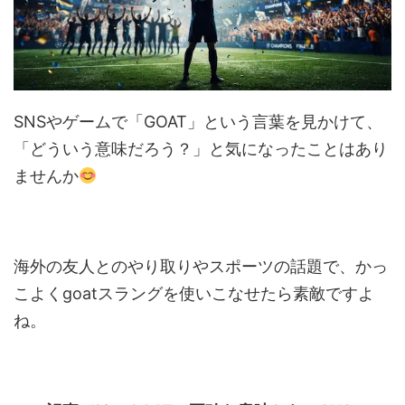
SNSやゲームで「GOAT」という言葉を見かけて、
「どういう意味だろう？」と気になったことはあり
ませんか
海外の友人とのやり取りやスポーツの話題で、かっ
こよくgoatスラングを使いこなせたら素敵ですよ
ね。