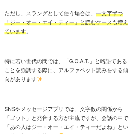
ただし、スラングとして使う場合は、
一文字ずつ
「ジー・オー・エイ・ティー」と読むケースも増え
ています
。
特に若い世代の間では、「G.O.A.T.」と略語である
ことを強調する際に、アルファベット読みをする傾
向があります
SNSやメッセージアプリでは、文字数の関係から
「ゴウト」と発音する方が主流ですが、会話の中で
「あの人はジー・オー・エイ・ティーだよね」とい