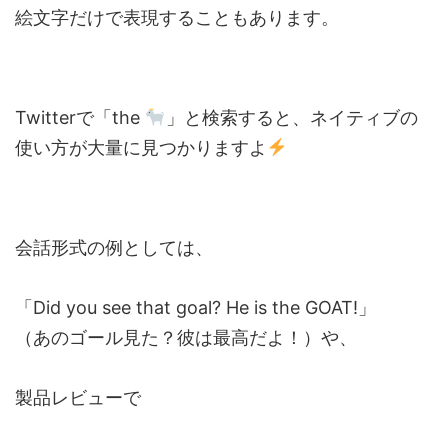
絵文字だけで表現することもあります。
Twitterで「the
」と検索すると、ネイティブの
使い方が大量に見つかりますよ
会話形式の例としては、
「Did you see that goal? He is the GOAT!」
（あのゴール見た？彼は最高だよ！）や、
製品レビューで