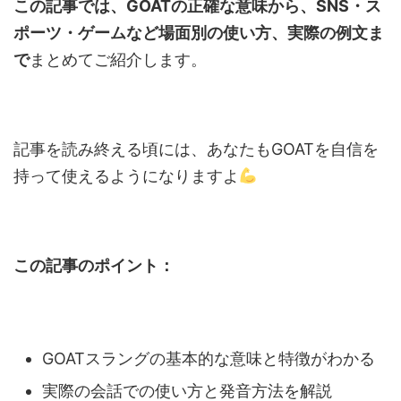
この記事では、GOATの正確な意味から、SNS・ス
ポーツ・ゲームなど場面別の使い方、実際の例文ま
で
まとめてご紹介します。
記事を読み終える頃には、あなたもGOATを自信を
持って使えるようになりますよ
この記事のポイント：
GOATスラングの基本的な意味と特徴がわかる
実際の会話での使い方と発音方法を解説