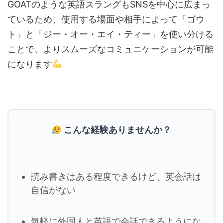
GOATのような英語スラングもSNSを中心に広まっ
ているため、使用する場面や相手によって「ゴウ
ト」と「ジー・オー・エイ・ティー」を使い分ける
ことで、よりスムーズなコミュニケーションが可能
になります
こんな経験ありませんか？
読み書きはある程度できるけど、英会話は
自信がない
気軽に外国人と英語で会話できるようにな