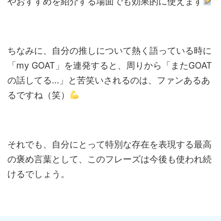
やおすすめを紹介する場面でも効果的に使えます
ちなみに、自分の推しについて熱く語っている時に
「my GOAT」を連発すると、周りから「またGOAT
の話してる...」と苦笑いされるのは、ファンあるあ
るですね（笑）
それでも、自分にとって特別な存在を表現する最高
の褒め言葉として、このフレーズは今後も使われ続
けるでしょう。