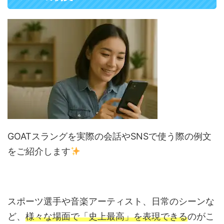
GOATスラングを実際の会話やSNSで使う際の例文
をご紹介します
スポーツ選手や音楽アーティスト、日常のシーンな
ど、
様々な場面で「史上最高」を表現できる
のがこ