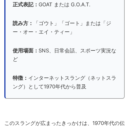
正式表記：
GOAT または G.O.A.T.
読み方：
「ゴウト」「ゴート」または「ジ
ー・オー・エイ・ティー」
使用場面：
SNS、日常会話、スポーツ実況な
ど
特徴：
インターネットスラング（ネットスラ
ング）として1970年代から普及
このスラングが広まったきっかけは、1970年代の伝