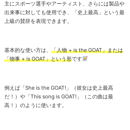
主にスポーツ選手やアーティスト、さらには製品や
出来事に対しても使用でき、「史上最高」という最
上級の賛辞を表現できます。
基本的な使い方は、
「人物 + is the GOAT」または
「物事 + is GOAT」という形
です
例えば「She is the GOAT!」（彼女は史上最高
だ！）や「This song is GOAT!」（この曲は最
高！）のように使います。