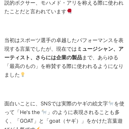
説的ボクサー、モハメド・アリを称える際に使われ
たことだと言われています
当初はスポーツ選手の卓越したパフォーマンスを表
現する言葉でしたが、現在では
ミュージシャン、ア
ーティスト、さらには企業の製品
まで、あらゆる
「最高のもの」を称賛する際に使われるようになり
ました
面白いことに、SNSでは実際のヤギの絵文字
を使
って「He's the
」のように表現されることも多
く、「GOAT」と「goat（ヤギ）」をかけた言葉遊