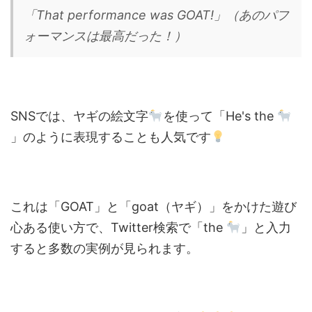
「That performance was GOAT!」（あのパフ
ォーマンスは最高だった！）
SNSでは、ヤギの絵文字
を使って「He's the
」のように表現することも人気です
これは「GOAT」と「goat（ヤギ）」をかけた遊び
心ある使い方で、Twitter検索で「the
」と入力
すると多数の実例が見られます。