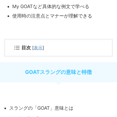
My GOATなど具体的な例文で学べる
使用時の注意点とマナーが理解できる
目次
[
表示
]
GOATスラングの意味と特徴
スラングの「GOAT」意味とは