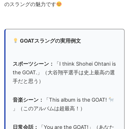
のスラングの魅力です
GOATスラングの実用例文
スポーツシーン：
「I think Shohei Ohtani is
the GOAT.」（大谷翔平選手は史上最高の選
手だと思う）
音楽シーン：
「This album is the GOAT!
」（このアルバムは超最高！）
日常会話：
「You are the GOAT!」（あなた