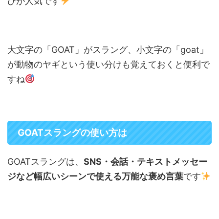
びが人気です
大文字の「GOAT」がスラング、小文字の「goat」
が動物のヤギという使い分けも覚えておくと便利で
すね
GOATスラングの使い方は
GOATスラングは、
SNS・会話・テキストメッセー
ジなど幅広いシーンで使える万能な褒め言葉
です