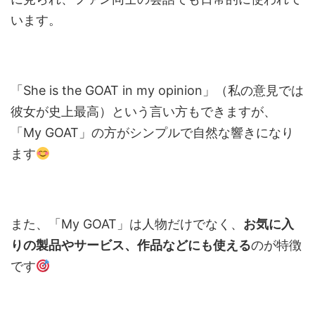
います。
「She is the GOAT in my opinion」（私の意見では
彼女が史上最高）という言い方もできますが、
「My GOAT」の方がシンプルで自然な響きになり
ます
また、「My GOAT」は人物だけでなく、
お気に入
りの製品やサービス、作品などにも使える
のが特徴
です