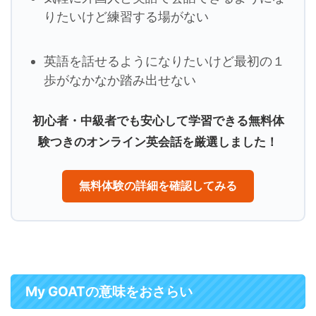
りたいけど練習する場がない
英語を話せるようになりたいけど最初の１
歩がなかなか踏み出せない
初心者・中級者でも安心して学習できる無料体
験つきのオンライン英会話を厳選しました！
無料体験の詳細を確認してみる
My GOATの意味をおさらい