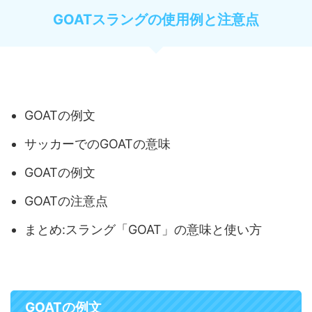
GOATスラングの使用例と注意点
GOATの例文
サッカーでのGOATの意味
GOATの例文
GOATの注意点
まとめ:スラング「GOAT」の意味と使い方
GOATの例文