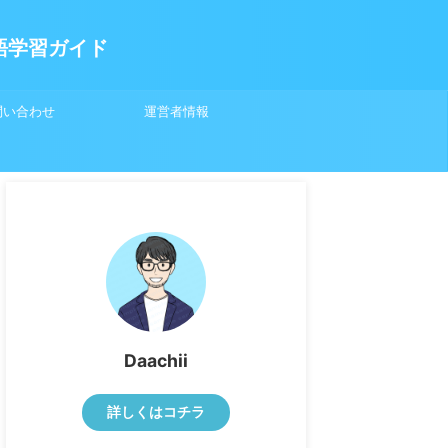
英語学習ガイド
問い合わせ
運営者情報
Daachii
詳しくはコチラ