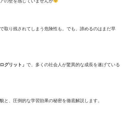
アの壁を感じていませんか
で取り残されてしまう危険性も。でも、諦めるのはまだ早
ログリット」
で、多くの社会人が驚異的な成長を遂げている
貌と、圧倒的な学習効果の秘密を徹底解説します。