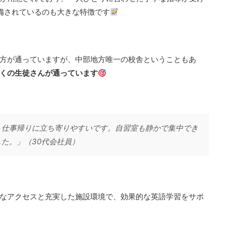
備されているのも大きな特徴です
方が通っていますが、中部地方唯一の校舎ということもあ
くの生徒さんが通っています
、仕事帰りに立ち寄りやすいです。自習室も静かで集中でき
た。」（30代会社員）
なアクセスと充実した施設環境で、効果的な英語学習をサポ