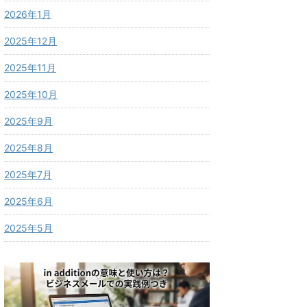
2026年1月
2025年12月
2025年11月
2025年10月
2025年9月
2025年8月
2025年7月
2025年6月
2025年5月