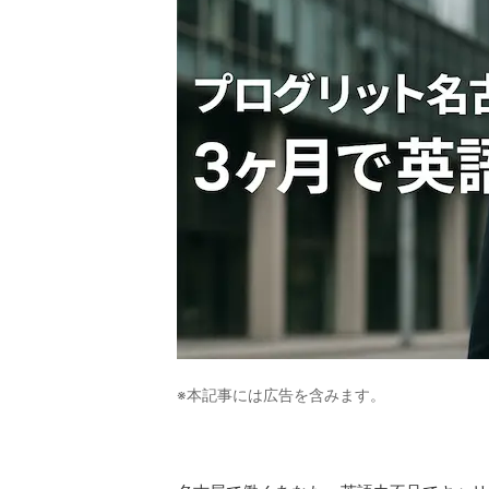
※本記事には広告を含みます。