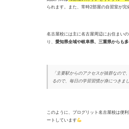
られます。また、常時2部屋の自習室が完
名古屋校には主に名古屋周辺にお住まいの
り、
愛知県全域や岐阜県、三重県からも多
「主要駅からのアクセスが抜群なので
るので、毎日の学習習慣が身につきまし
このように、プログリット名古屋校は便利
ートしています