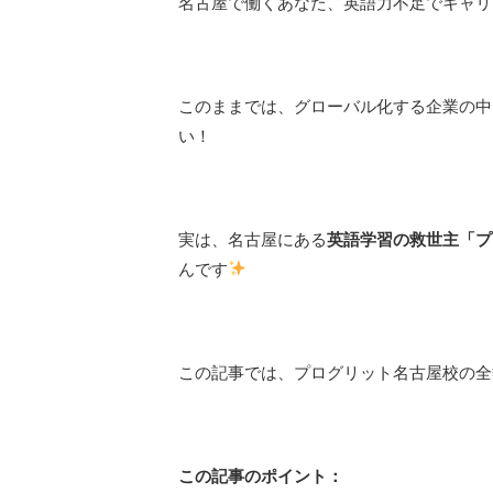
名古屋で働くあなた、英語力不足でキャリ
このままでは、グローバル化する企業の中
い！
実は、名古屋にある
英語学習の救世主「プ
んです
この記事では、プログリット名古屋校の全
この記事のポイント：