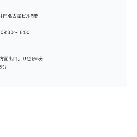
 井門名古屋ビル6階
09:30〜18:00
口方面出口より徒歩5分
5分