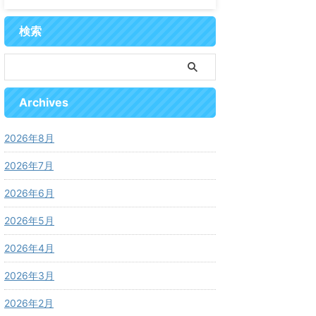
検索
Archives
2026年8月
2026年7月
2026年6月
2026年5月
2026年4月
2026年3月
2026年2月