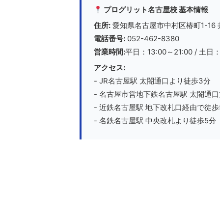
プログリット名古屋校 基本情報
住所:
愛知県名古屋市中村区椿町1-16
電話番号:
052-462-8380
営業時間:
平日：13:00～21:00 / 土日：
アクセス:
- JR名古屋駅 太閤通口より徒歩3分
- 名古屋市営地下鉄名古屋駅 太閤通
- 近鉄名古屋駅 地下改札口経由で徒歩
- 名鉄名古屋駅 中央改札より徒歩5分