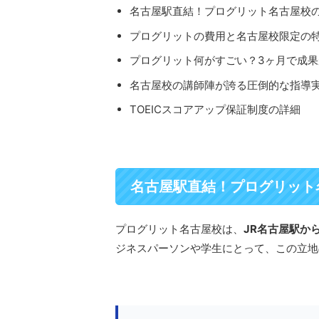
名古屋駅直結！プログリット名古屋校
プログリットの費用と名古屋校限定の
プログリット何がすごい？3ヶ月で成
名古屋校の講師陣が誇る圧倒的な指導
TOEICスコアアップ保証制度の詳細
名古屋駅直結！プログリット
プログリット名古屋校は、
JR名古屋駅か
ジネスパーソンや学生にとって、この立地