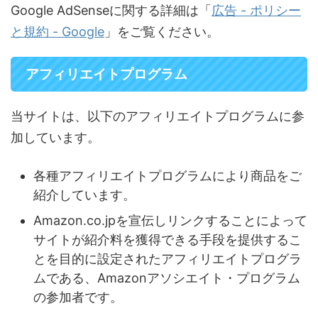
Google AdSenseに関する詳細は「
広告 - ポリシー
と規約 - Google
」をご覧ください。
アフィリエイトプログラム
当サイトは、以下のアフィリエイトプログラムに参
加しています。
各種アフィリエイトプログラムにより商品をご
紹介しています。
Amazon.co.jpを宣伝しリンクすることによって
サイトが紹介料を獲得できる手段を提供するこ
とを目的に設定されたアフィリエイトプログラ
ムである、Amazonアソシエイト・プログラム
の参加者です。