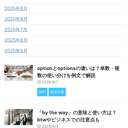
2025年9月
2025年8月
2025年7月
2025年6月
2025年5月
optionとoptionsの違いは？単数・複
数の使い分けを例文で解説
2026/8/7
独学
英語学習
「by the way」の意味と使い方は？
btwやビジネスでの注意点も
2026/8/4