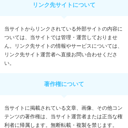
リンク先サイトについて
当サイトからリンクされている外部サイトの内容に
ついては、当サイトでは管理・運営しておりませ
ん。リンク先サイトの情報やサービスについては、
リンク先サイト運営者へ直接お問い合わせくださ
い。
著作権について
当サイトに掲載されている文章、画像、その他コン
テンツの著作権は、当サイト運営者または正当な権
利者に帰属します。無断転載・複製を禁じます。