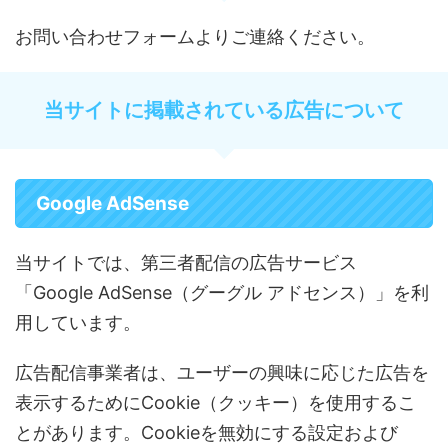
お問い合わせフォームよりご連絡ください。
当サイトに掲載されている広告について
Google AdSense
当サイトでは、第三者配信の広告サービス
「Google AdSense（グーグル アドセンス）」を利
用しています。
広告配信事業者は、ユーザーの興味に応じた広告を
表示するためにCookie（クッキー）を使用するこ
とがあります。Cookieを無効にする設定および