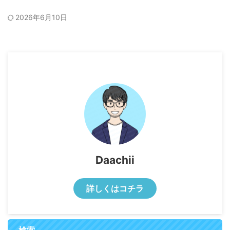
2026年6月10日
Daachii
詳しくはコチラ