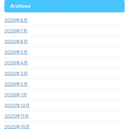
Archives
2026年8月
2026年7月
2026年6月
2026年5月
2026年4月
2026年3月
2026年2月
2026年1月
2025年12月
2025年11月
2025年10月