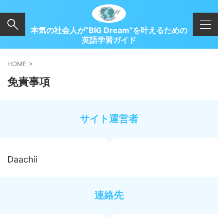
本気の社会人が“BIG Dream”を叶えるための
英語学習ガイド
HOME
>
免責事項
サイト運営者
Daachii
連絡先