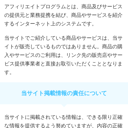
アフィリエイトプログラムとは、商品及びサービス
の提供元と業務提携を結び、商品やサービスを紹介
するインターネット上のシステムです。
当サイトでご紹介している商品やサービスは、当サ
イトが販売しているものではありません。商品の購
入やサービスのご利用は、リンク先の販売店やサー
ビス提供事業者と直接お取引いただくこととなりま
す。
当サイト掲載情報の責任について
当サイトに掲載されている情報は、できる限り正確
な情報を提供するよう努めていますが、内容の正確