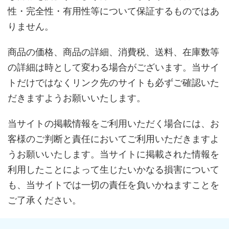
性・完全性・有用性等について保証するものではあ
りません。
商品の価格、商品の詳細、消費税、送料、在庫数等
の詳細は時として変わる場合がございます。当サイ
トだけではなくリンク先のサイトも必ずご確認いた
だきますようお願いいたします。
当サイトの掲載情報をご利用いただく場合には、お
客様のご判断と責任においてご利用いただきますよ
うお願いいたします。当サイトに掲載された情報を
利用したことによって生じたいかなる損害について
も、当サイトでは一切の責任を負いかねますことを
ご了承ください。