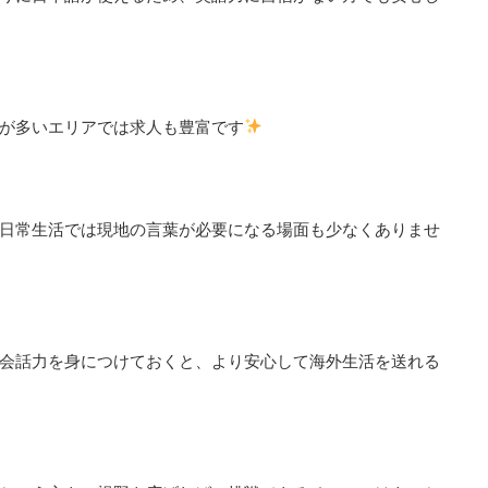
が多いエリアでは求人も豊富です
日常生活では現地の言葉が必要になる場面も少なくありませ
会話力を身につけておくと、より安心して海外生活を送れる