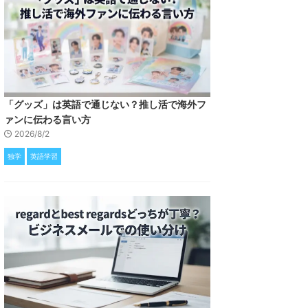
「グッズ」は英語で通じない？推し活で海外フ
ァンに伝わる言い方
2026/8/2
独学
英語学習