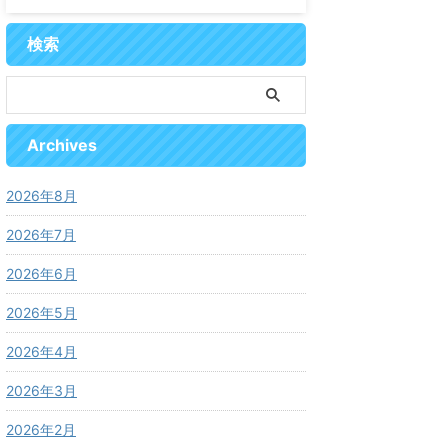
検索
Archives
2026年8月
2026年7月
2026年6月
2026年5月
2026年4月
2026年3月
2026年2月