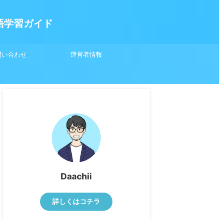
英語学習ガイド
問い合わせ
運営者情報
Daachii
詳しくはコチラ