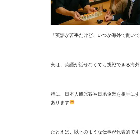
「英語が苦手だけど、いつか海外で働いて
実は、英語が話せなくても挑戦できる海外
特に、日本人観光客や日系企業を相手にす
あります
たとえば、以下のような仕事が代表的です