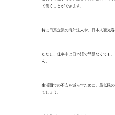
て働くことができます。
特に日系企業の海外法人や、日本人観光客
ただし、仕事中は日本語で問題なくても、
ん。
生活面での不安を減らすために、最低限の
でしょう。