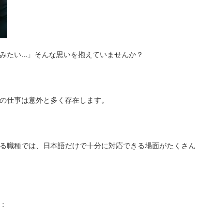
みたい…」そんな思いを抱えていませんか？
の仕事は意外と多く存在します。
る職種では、日本語だけで十分に対応できる場面がたくさん
：