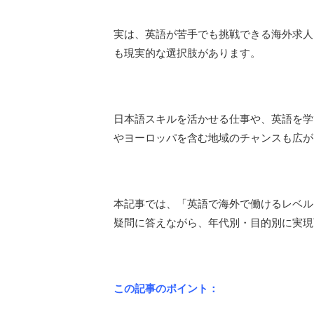
実は、英語が苦手でも挑戦できる海外求人
も現実的な選択肢があります。
日本語スキルを活かせる仕事や、英語を学
やヨーロッパを含む地域のチャンスも広が
本記事では、「英語で海外で働けるレベル
疑問に答えながら、年代別・目的別に実現
この記事のポイント：