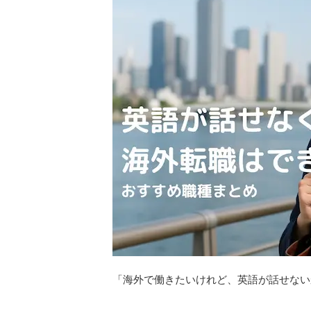
「海外で働きたいけれど、英語が話せない