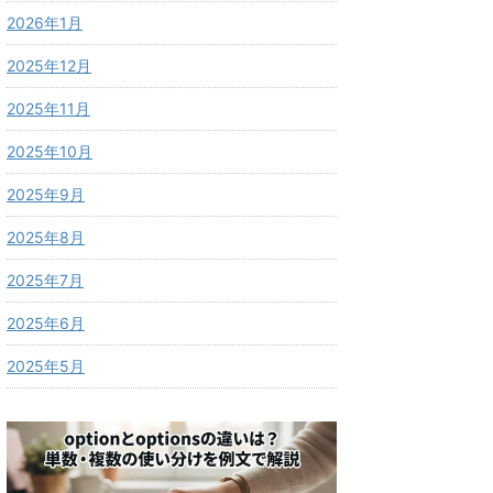
2026年1月
2025年12月
2025年11月
2025年10月
2025年9月
2025年8月
2025年7月
2025年6月
2025年5月