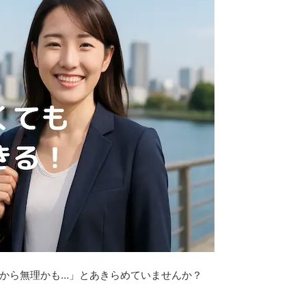
から無理かも
…
」とあきらめていませんか？