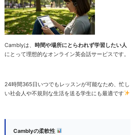
Camblyは、
時間や場所にとらわれず学習したい人
にとって理想的なオンライン英会話サービスです。
24時間365日いつでもレッスンが可能なため、忙し
い社会人や不規則な生活を送る学生にも最適です
Camblyの柔軟性