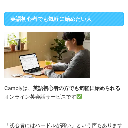
英語初心者でも気軽に始めたい人
Camblyは、
英語初心者の方でも気軽に始められる
オンライン英会話サービスです
「初心者にはハードルが高い」という声もあります