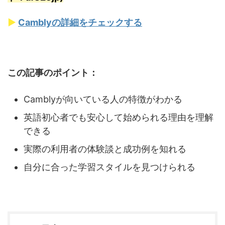
▶
Camblyの詳細をチェックする
この記事のポイント：
Camblyが向いている人の特徴がわかる
英語初心者でも安心して始められる理由を理解
できる
実際の利用者の体験談と成功例を知れる
自分に合った学習スタイルを見つけられる