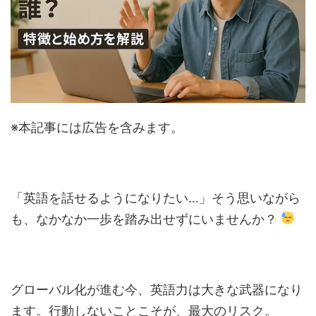
※本記事には広告を含みます。
「英語を話せるようになりたい…」そう思いながら
も、なかなか一歩を踏み出せずにいませんか？
グローバル化が進む今、英語力は大きな武器になり
ます。行動しないことこそが、最大のリスク。