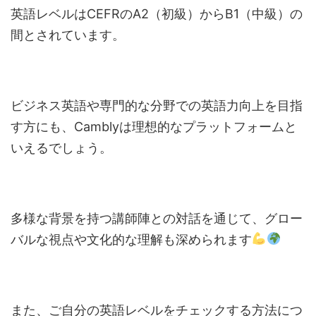
英語レベルはCEFRのA2（初級）からB1（中級）の
間とされています。
ビジネス英語や専門的な分野での英語力向上を目指
す方にも、Camblyは理想的なプラットフォームと
いえるでしょう。
多様な背景を持つ講師陣との対話を通じて、グロー
バルな視点や文化的な理解も深められます
また、ご自分の英語レベルをチェックする方法につ