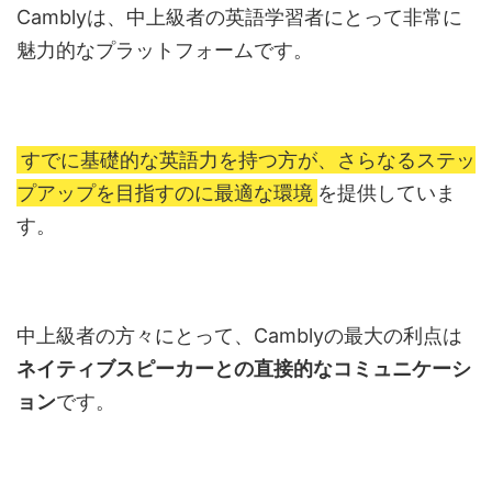
Camblyは、中上級者の英語学習者にとって非常に
魅力的なプラットフォームです。
すでに基礎的な英語力を持つ方が、さらなるステッ
プアップを目指すのに最適な環境
を提供していま
す。
中上級者の方々にとって、Camblyの最大の利点は
ネイティブスピーカーとの直接的なコミュニケーシ
ョン
です。