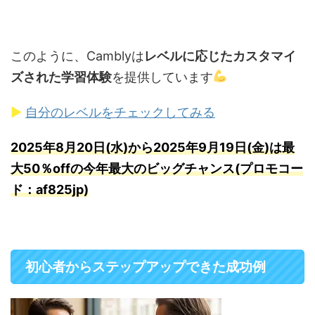
このように、Camblyは
レベルに応じたカスタマイ
ズされた学習体験
を提供しています
▶
自分のレベルをチェックしてみる
2025年8月20日(水)から2025年9月19日(金)は最
大50％offの今年最大のビッグチャンス(プロモコー
ド：af825jp)
初心者からステップアップできた成功例