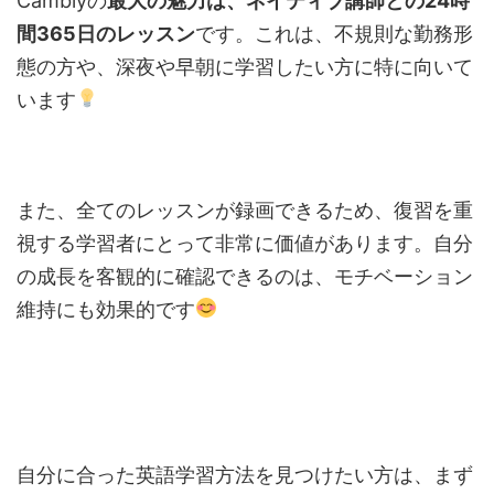
Camblyの
最大の魅力は、ネイティブ講師との24時
間365日のレッスン
です。これは、不規則な勤務形
態の方や、深夜や早朝に学習したい方に特に向いて
います
また、全てのレッスンが録画できるため、復習を重
視する学習者にとって非常に価値があります。自分
の成長を客観的に確認できるのは、モチベーション
維持にも効果的です
自分に合った英語学習方法を見つけたい方は、まず