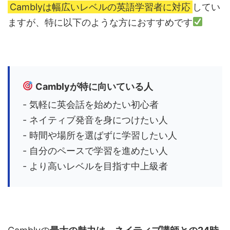
Camblyは幅広いレベルの英語学習者に対応
してい
ますが、特に以下のような方におすすめです
Camblyが特に向いている人
- 気軽に英会話を始めたい初心者
- ネイティブ発音を身につけたい人
- 時間や場所を選ばずに学習したい人
- 自分のペースで学習を進めたい人
- より高いレベルを目指す中上級者