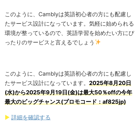
このように、Camblyは英語初心者の方にも配慮し
たサービス設計になっています。気軽に始められる
環境が整っているので、英語学習を始めたい方にぴ
ったりのサービスと言えるでしょう
このように、Camblyは英語初心者の方にも配慮し
たサービス設計になっています。
2025年8月20日
(水)から2025年9月19日(金)は最大50％offの今年
最大のビッグチャンス(プロモコード：af825jp)
▶
詳細を確認する