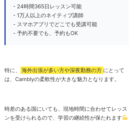
- 24時間365日レッスン可能
- 1万人以上のネイティブ講師
- スマホアプリでどこでも受講可能
- 予約不要でも、予約もOK
特に、
海外出張が多い方や深夜勤務の方
にとって
は、Camblyの柔軟性が大きな魅力となります。
時差のある国にいても、現地時間に合わせてレッス
ンを受けられるので、学習の継続性が保たれます