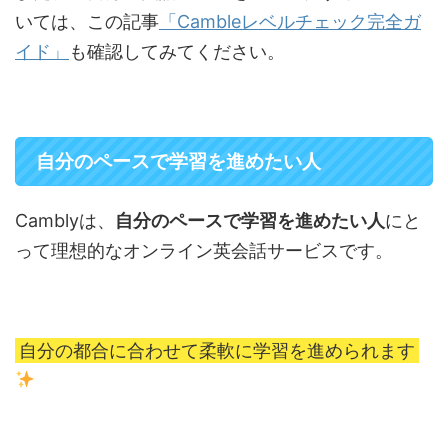
いては、この記事
「Cambleレベルチェック完全ガ
イド」
も確認してみてください。
自分のペースで学習を進めたい人
Camblyは、
自分のペースで学習を進めたい人
にと
って理想的なオンライン英会話サービスです。
自分の都合に合わせて柔軟に学習を進められます