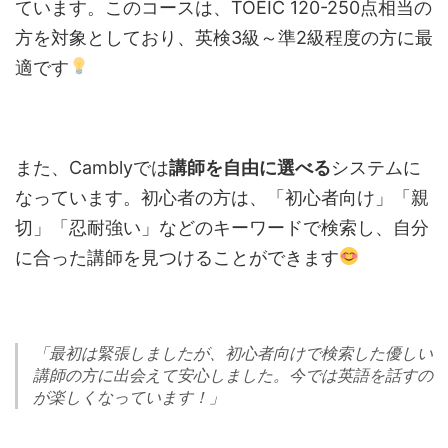
ています。このコースは、TOEIC 120-250点相当の
方を対象としており、英検3級～準2級程度の方に最
適です
また、Camblyでは
講師を自由に選べる
システムに
なっています。初心者の方は、「初心者向け」「親
切」「忍耐強い」などのキーワードで検索し、自分
に合った講師を見つけることができます
「最初は緊張しましたが、初心者向けで検索した優しい
講師の方に出会えて安心しました。今では英語を話すの
が楽しくなっています！」