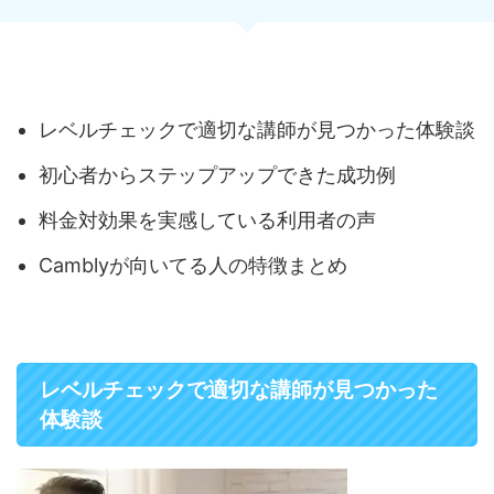
レベルチェックで適切な講師が見つかった体験談
初心者からステップアップできた成功例
料金対効果を実感している利用者の声
Camblyが向いてる人の特徴まとめ
レベルチェックで適切な講師が見つかった
体験談