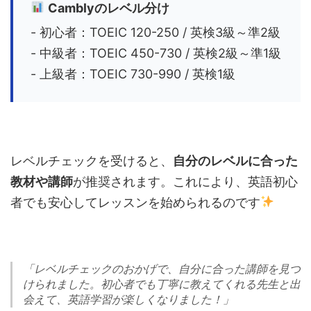
Camblyのレベル分け
- 初心者：TOEIC 120-250 / 英検3級～準2級
- 中級者：TOEIC 450-730 / 英検2級～準1級
- 上級者：TOEIC 730-990 / 英検1級
レベルチェックを受けると、
自分のレベルに合った
教材や講師
が推奨されます。これにより、英語初心
者でも安心してレッスンを始められるのです
「レベルチェックのおかげで、自分に合った講師を見つ
けられました。初心者でも丁寧に教えてくれる先生と出
会えて、英語学習が楽しくなりました！」