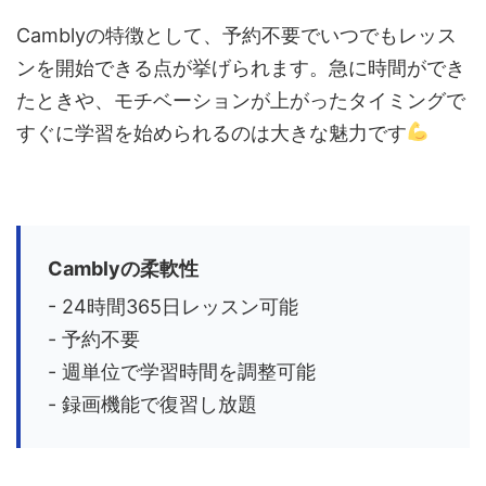
Camblyの特徴として、予約不要でいつでもレッス
ンを開始できる点が挙げられます。急に時間ができ
たときや、モチベーションが上がったタイミングで
すぐに学習を始められるのは大きな魅力です
Camblyの柔軟性
- 24時間365日レッスン可能
- 予約不要
- 週単位で学習時間を調整可能
- 録画機能で復習し放題