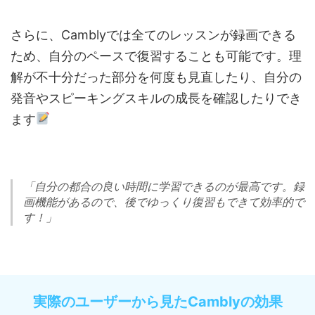
さらに、Camblyでは全てのレッスンが録画できる
ため、自分のペースで復習することも可能です。理
解が不十分だった部分を何度も見直したり、自分の
発音やスピーキングスキルの成長を確認したりでき
ます
「自分の都合の良い時間に学習できるのが最高です。録
画機能があるので、後でゆっくり復習もできて効率的で
す！」
実際のユーザーから見たCamblyの効果