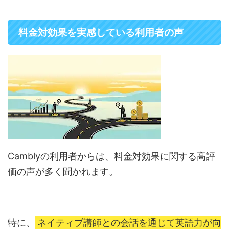
料金対効果を実感している利用者の声
Camblyの利用者からは、料金対効果に関する高評
価の声が多く聞かれます。
特に、
ネイティブ講師との会話を通じて英語力が向