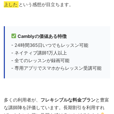
上した
という感想が目立ちます。
Camblyの価値ある特徴
- 24時間365日いつでもレッスン可能
- ネイティブ講師1万人以上
- 全てのレッスンが録画可能
- 専用アプリでスマホからレッスン受講可能
多くの利用者が、
フレキシブルな料金プラン
と豊富
な講師陣を評価しています。長期割引を利用すれ