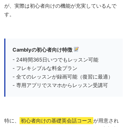
が、実際は初心者向けの機能が充実しているんで
す。
Camblyの初心者向け特徴
- 24時間365日いつでもレッスン可能
- フレキシブルな料金プラン
- 全てのレッスンが録画可能（復習に最適）
- 専用アプリでスマホからレッスン受講可
特に、
初心者向けの基礎英会話コース
が用意され