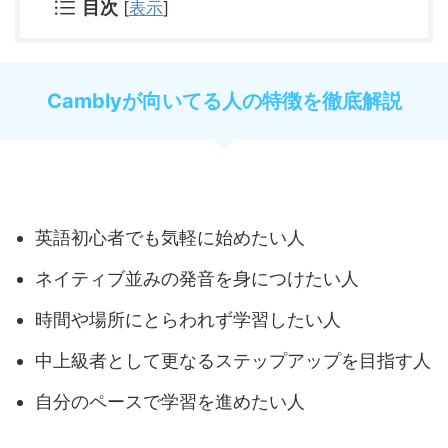
目次
[
表示
]
Camblyが向いてる人の特徴を徹底解説
英語初心者でも気軽に始めたい人
ネイティブ並みの発音を身につけたい人
時間や場所にとらわれず学習したい人
中上級者として更なるステップアップを目指す人
自分のペースで学習を進めたい人