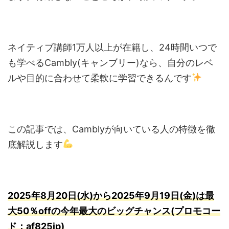
ネイティブ講師1万人以上が在籍し、24時間いつで
も学べるCambly(キャンブリー)なら、自分のレベ
ルや目的に合わせて柔軟に学習できるんです
この記事では、Camblyが向いている人の特徴を徹
底解説します
2025年8月20日(水)から2025年9月19日(金)は最
大50％offの今年最大のビッグチャンス(プロモコー
ド：af825jp)