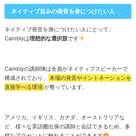
ネイティブ並みの発音を身につけたい人
ネイティブ発音を身につけたい人にとって、
Camblyは
理想的な選択肢
です
Camblyの講師陣は全員がネイティブスピーカーで
構成されており、
本場の発音やイントネーションを
直接学べる環境
が整っています。
アメリカ、イギリス、カナダ、オーストラリアな
ど、様々な英語圏出身の講師と会話できるため、多
様なアクセントに触れることができます