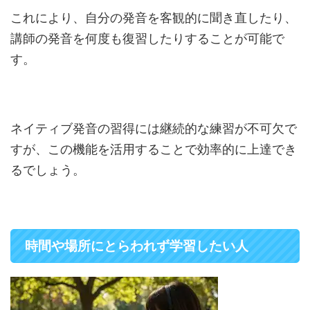
これにより、自分の発音を客観的に聞き直したり、
講師の発音を何度も復習したりすることが可能で
す。
ネイティブ発音の習得には継続的な練習が不可欠で
すが、この機能を活用することで効率的に上達でき
るでしょう。
時間や場所にとらわれず学習したい人