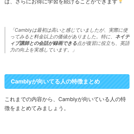
ば、さらにお得に学習を続けることができます
「Camblyは最初は高いと感じていましたが、実際に使
ってみると料金以上の価値がありました。特に、
ネイテ
ィブ講師との会話が録画できる
点が復習に役立ち、英語
力の向上を実感しています。」
Camblyが向いてる人の特徴まとめ
これまでの内容から、Camblyが向いている人の特
徴をまとめてみましょう。