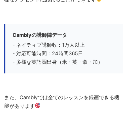
Camblyの講師陣データ
- ネイティブ講師数：1万人以上
- 対応可能時間：24時間365日
- 多様な英語圏出身（米・英・豪・加）
また、Camblyでは全てのレッスンを録画できる機
能があります