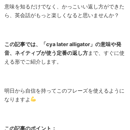
意味を知るだけでなく、かっこいい返し方ができた
ら、英会話がもっと楽しくなると思いませんか？
この記事では、「cya later alligator」の意味や発
音、ネイティブが使う定番の返し方
まで、すぐに使
える形でご紹介します。
明日から自信を持ってこのフレーズを使えるように
なりますよ
この記事のポイント：