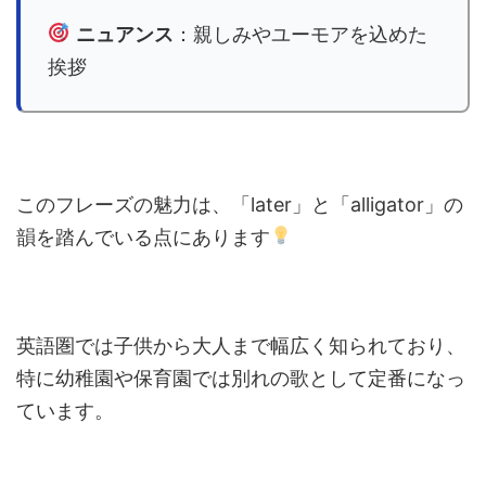
ニュアンス
：親しみやユーモアを込めた
挨拶
このフレーズの魅力は、「later」と「alligator」の
韻を踏んでいる点にあります
英語圏では子供から大人まで幅広く知られており、
特に幼稚園や保育園では別れの歌として定番になっ
ています。