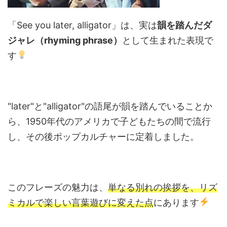
「See you later, alligator」は、実は
韻を踏んだダ
ジャレ（rhyming phrase）
として生まれた表現で
す
"later"と"alligator"の語尾が韻を踏んでいることか
ら、1950年代のアメリカで子どもたちの間で流行
し、その後ポップカルチャーに定着しました。
このフレーズの魅力は、
単なる別れの挨拶を、リズ
ミカルで楽しい言葉遊びに変えた点
にあります