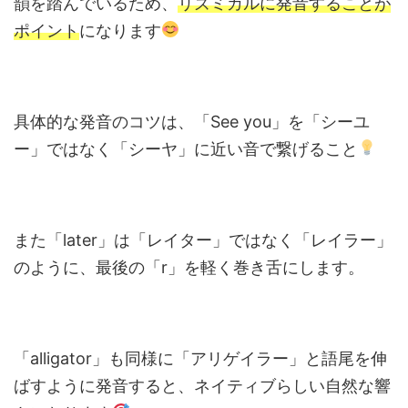
韻を踏んでいるため、
リズミカルに発音することが
ポイント
になります
具体的な発音のコツは、「See you」を「シーユ
ー」ではなく「シーヤ」に近い音で繋げること
また「later」は「レイター」ではなく「レイラー」
のように、最後の「r」を軽く巻き舌にします。
「alligator」も同様に「アリゲイラー」と語尾を伸
ばすように発音すると、ネイティブらしい自然な響