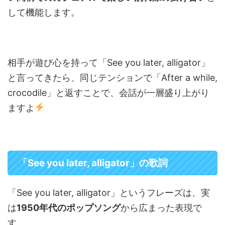
して機能します。
相手が遊び心を持って「See you later, alligator」
と言ってきたら、同じテンションで「After a while,
crocodile」と返すことで、会話が一層盛り上がり
ますよ
「See you later, alligator」の歌詞
「See you later, alligator」というフレーズは、実
は
1950年代のポップソング
から広まった表現で
す。