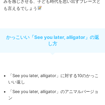
みを感じさせる、子ども時代を思い出すフレーズと
も言えるでしょう
かっこいい「See you later, alligator」の返
し方
「See you later, alligator」に対する10のかっこ
いい返し
「See you later, alligator」のアニマルバージョ
ン