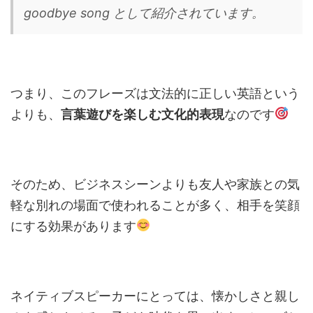
goodbye song として紹介されています。
つまり、このフレーズは文法的に正しい英語という
よりも、
言葉遊びを楽しむ文化的表現
なのです
そのため、ビジネスシーンよりも友人や家族との気
軽な別れの場面で使われることが多く、相手を笑顔
にする効果があります
ネイティブスピーカーにとっては、懐かしさと親し