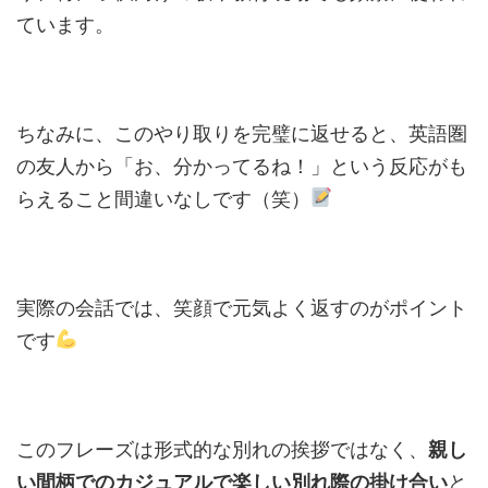
ています。
ちなみに、このやり取りを完璧に返せると、英語圏
の友人から「お、分かってるね！」という反応がも
らえること間違いなしです（笑）
実際の会話では、笑顔で元気よく返すのがポイント
です
このフレーズは形式的な別れの挨拶ではなく、
親し
い間柄でのカジュアルで楽しい別れ際の掛け合い
と