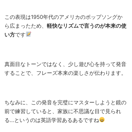
この表現は1950年代のアメリカのポップソングか
ら広まったため、
軽快なリズムで言うのが本来の使
い方
です
真面目なトーンではなく、少し遊び心を持って発音
することで、フレーズ本来の楽しさが伝わります。
ちなみに、この発音を完璧にマスターしようと鏡の
前で練習していると、家族に不思議な目で見られ
る...というのは英語学習あるあるですね