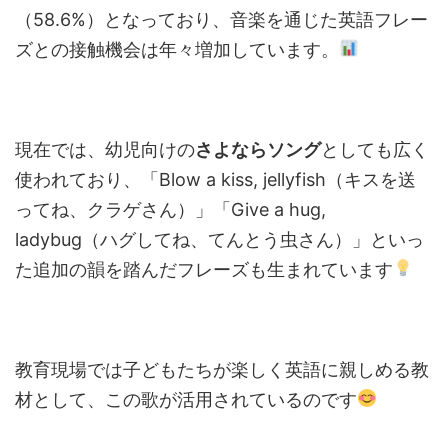
（58.6%）となっており、音楽を通じた英語フレー
ズとの接触機会は年々増加しています。
現在では、幼児向けの
さよならソング
としても広く
使われており、「Blow a kiss, jellyfish（キスを送
ってね、クラゲさん）」「Give a hug,
ladybug（ハグしてね、てんとう虫さん）」といっ
た追加の韻を踏んだフレーズも生まれています
教育現場では子どもたちが楽しく英語に親しめる教
材として、この歌が活用されているのです