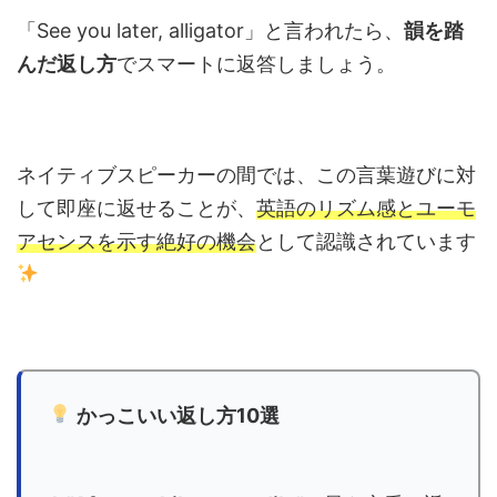
「See you later, alligator」と言われたら、
韻を踏
んだ返し方
でスマートに返答しましょう。
ネイティブスピーカーの間では、この言葉遊びに対
して即座に返せることが、
英語のリズム感とユーモ
アセンスを示す絶好の機会
として認識されています
かっこいい返し方10選