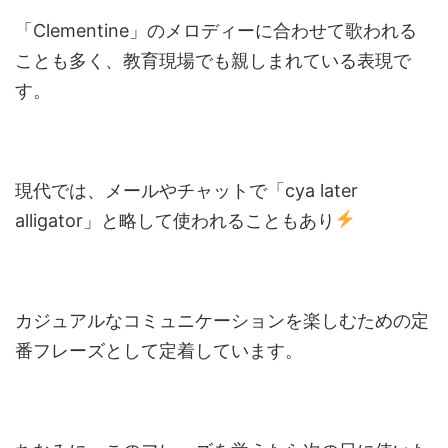
「Clementine」のメロディーに合わせて歌われる
ことも多く、教育現場でも親しまれている表現で
す。
現代では、メールやチャットで「cya later
alligator」と略して使われることもあり
カジュアルなコミュニケーションを楽しむための定
番フレーズとして定着しています。