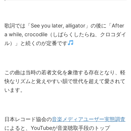
歌詞では「See you later, alligator」の後に「After
a while, crocodile（しばらくしたらね、クロコダイ
ル）」と続くのが定番です
この曲は当時の若者文化を象徴する存在となり、軽
快なリズムと覚えやすい韻で世代を超えて愛されて
います。
日本レコード協会の
音楽メディアユーザー実態調査
によると、YouTubeが音楽聴取手段のトップ