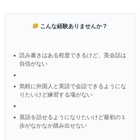
こんな経験ありませんか？
読み書きはある程度できるけど、英会話は
自信がない
気軽に外国人と英語で会話できるようにな
りたいけど練習する場がない
英語を話せるようになりたいけど最初の１
歩がなかなか踏み出せない