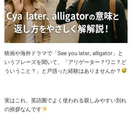
映画や海外ドラマで「See you later, alligator」と
いうフレーズを聞いて、「アリゲーター？ワニ？ど
ういうこと？」と戸惑った経験はありませんか？
実はこれ、英語圏でよく使われる親しみやすい別れ
の挨拶なんです