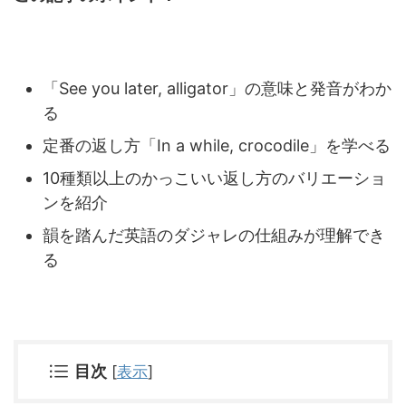
「See you later, alligator」の意味と発音がわか
る
定番の返し方「In a while, crocodile」を学べる
10種類以上のかっこいい返し方のバリエーショ
ンを紹介
韻を踏んだ英語のダジャレの仕組みが理解でき
る
目次
[
表示
]